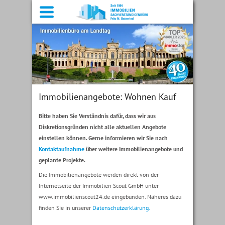
Menü
Immobilienangebote: Wohnen Kauf
Bitte haben Sie Verständnis dafür, dass wir aus
Diskretionsgründen nicht alle aktuellen Angebote
einstellen können. Gerne informieren wir Sie nach
Kontaktaufnahme
über weitere Immobilienangebote und
geplante Projekte.
Die Immobilienangebote werden direkt von der
Internetseite der Immobilien Scout GmbH unter
www.immobilienscout24.de eingebunden. Näheres dazu
finden Sie in unserer
Datenschutzerklärung.